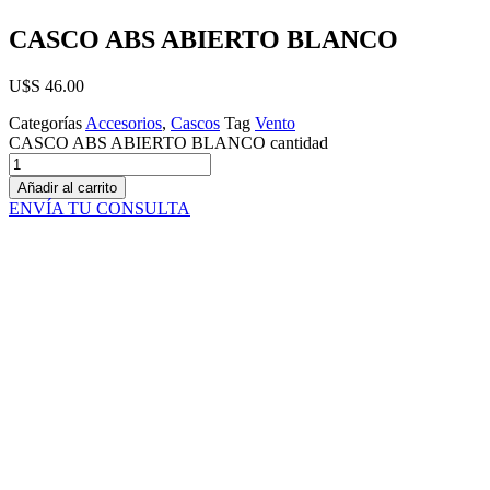
CASCO ABS ABIERTO BLANCO
U$S
46.00
Categorías
Accesorios
,
Cascos
Tag
Vento
CASCO ABS ABIERTO BLANCO cantidad
Añadir al carrito
ENVÍA TU CONSULTA