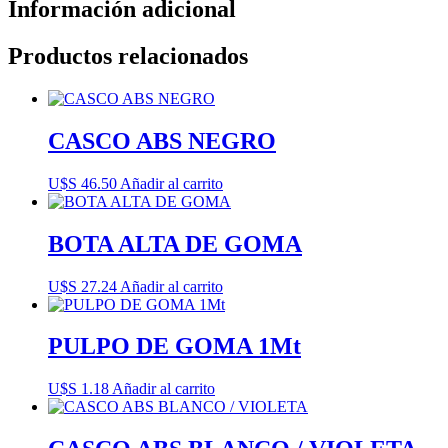
Información adicional
Productos relacionados
CASCO ABS NEGRO
U$S
46.50
Añadir al carrito
BOTA ALTA DE GOMA
U$S
27.24
Añadir al carrito
PULPO DE GOMA 1Mt
U$S
1.18
Añadir al carrito