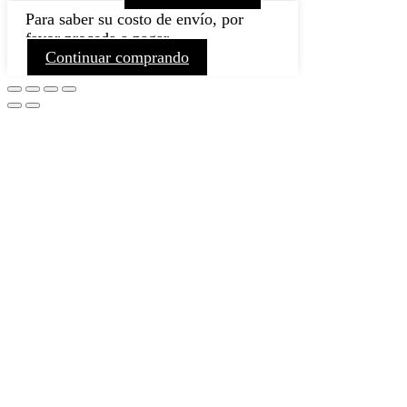
Para saber su costo de envío, por
favor proceda a pagar.
Continuar comprando