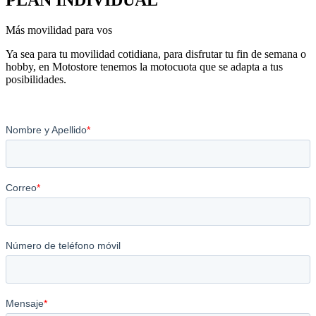
Más movilidad para vos
Ya sea para tu movilidad cotidiana, para disfrutar tu fin de semana o
hobby, en Motostore tenemos la motocuota que se adapta a tus
posibilidades.