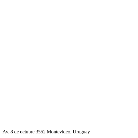
Av. 8 de octubre 3552 Montevideo, Uruguay