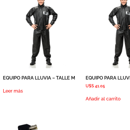
EQUIPO PARA LLUVIA – TALLE M
EQUIPO PARA LLUVI
U$S
41.05
Leer más
Añadir al carrito