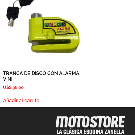
TRANCA DE DISCO CON ALARMA
VINI
U$S
38.00
Añadir al carrito