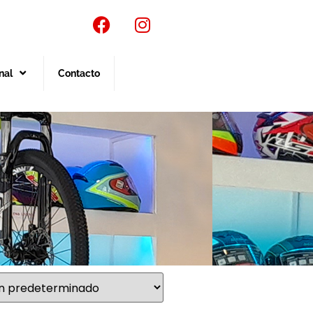
nal
Contacto