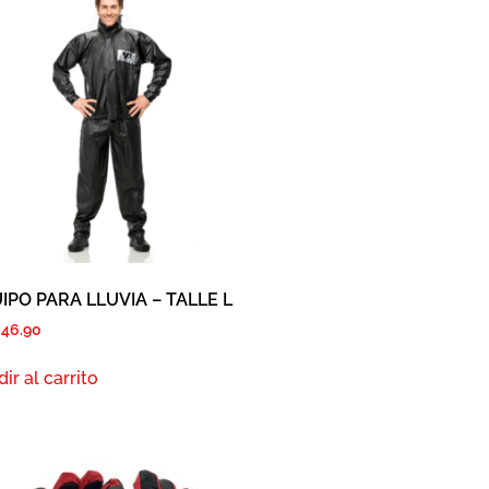
IPO PARA LLUVIA – TALLE L
S
46.90
ir al carrito