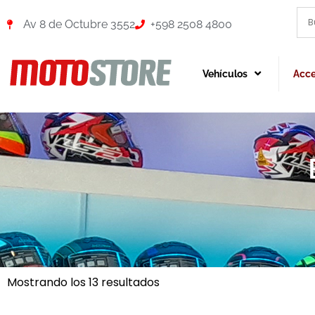
Av 8 de Octubre 3552
+598 2508 4800
Vehículos
Acce
Mostrando los 13 resultados