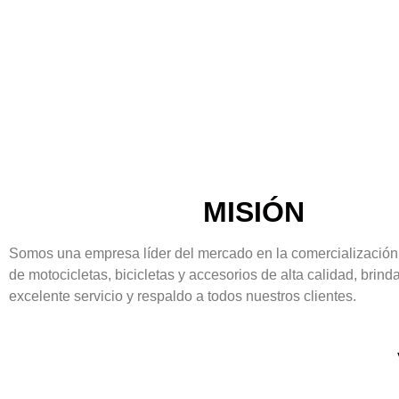
MISIÓN
Somos una empresa líder del mercado en la comercialización 
de motocicletas, bicicletas y accesorios de alta calidad, brin
excelente servicio y respaldo a todos nuestros clientes.