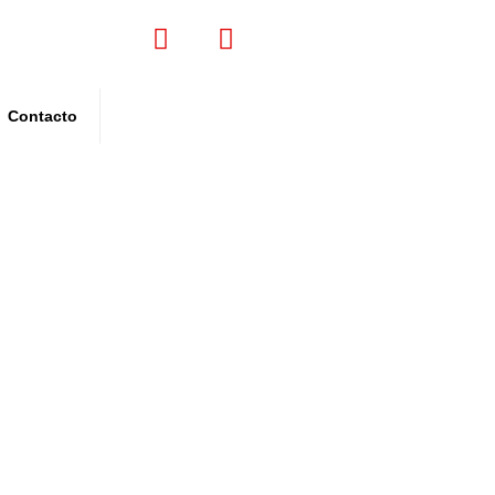
Contacto