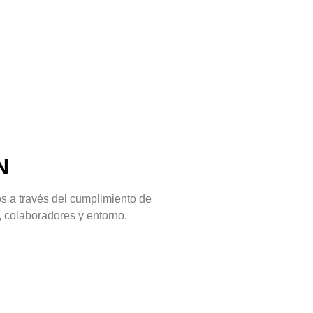
N
s a través del cumplimiento de
 colaboradores y entorno.