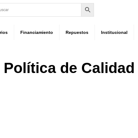
rios
Financiamiento
Repuestos
Institucional
Política de Calidad