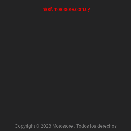
info@motostore.com.uy
Copyright © 2023 Motostore . Todos los derechos