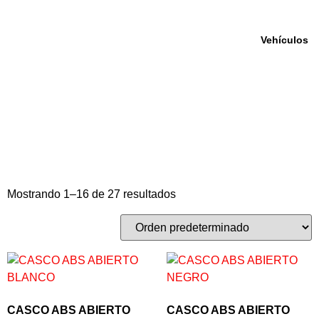
Vehículos
Cascos
Inicio
/ Cascos
Mostrando 1–16 de 27 resultados
CASCO ABS ABIERTO
CASCO ABS ABIERTO