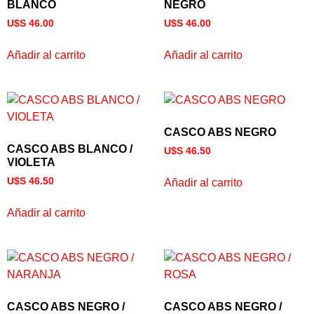
BLANCO
NEGRO
U$S
46.00
U$S
46.00
Añadir al carrito
Añadir al carrito
CASCO ABS NEGRO
CASCO ABS BLANCO /
U$S
46.50
VIOLETA
U$S
46.50
Añadir al carrito
Añadir al carrito
CASCO ABS NEGRO /
CASCO ABS NEGRO /