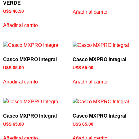
VERDE
U$S
46.50
Añadir al carrito
Añadir al carrito
Casco MXPRO Integral
Casco MXPRO Integral
U$S
65.00
U$S
65.00
Añadir al carrito
Añadir al carrito
Casco MXPRO Integral
Casco MXPRO Integral
U$S
65.00
U$S
65.00
Añadir al carrito
Añadir al carrito