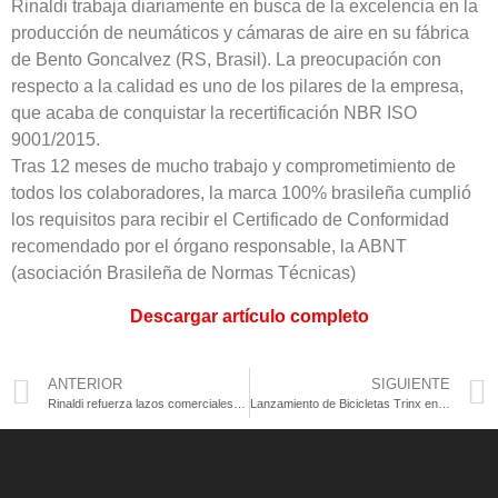
Rinaldi trabaja diariamente en busca de la excelencia en la
producción de neumáticos y cámaras de aire en su fábrica
de Bento Goncalvez (RS, Brasil). La preocupación con
respecto a la calidad es uno de los pilares de la empresa,
que acaba de conquistar la recertificación NBR ISO
9001/2015.
Tras 12 meses de mucho trabajo y comprometimiento de
todos los colaboradores, la marca 100% brasileña cumplió
los requisitos para recibir el Certificado de Conformidad
recomendado por el órgano responsable, la ABNT
(asociación Brasileña de Normas Técnicas)
Descargar artículo completo
ANTERIOR
SIGUIENTE
Rinaldi refuerza lazos comerciales con Uruguay
Lanzamiento de Bicicletas Trinx en Uruguay