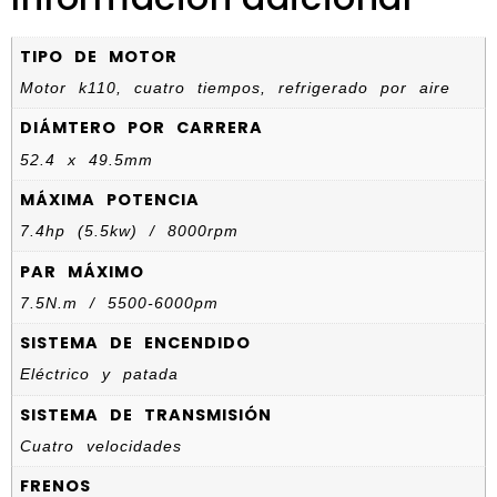
TIPO DE MOTOR
Motor k110, cuatro tiempos, refrigerado por aire
DIÁMTERO POR CARRERA
52.4 x 49.5mm
MÁXIMA POTENCIA
7.4hp (5.5kw) / 8000rpm
PAR MÁXIMO
7.5N.m / 5500-6000pm
SISTEMA DE ENCENDIDO
Eléctrico y patada
SISTEMA DE TRANSMISIÓN
Cuatro velocidades
FRENOS