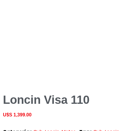
Loncin Visa 110
U$S
1,399.00