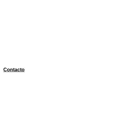
Contacto