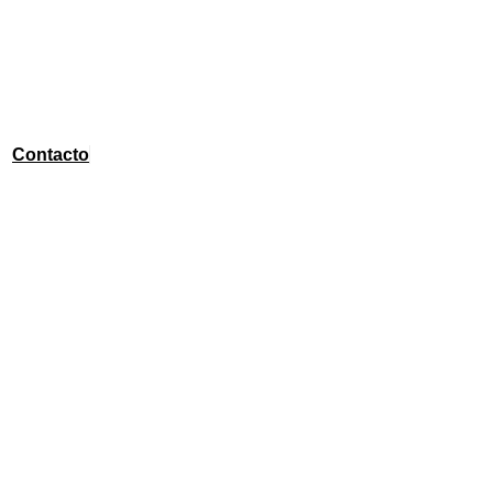
Contacto