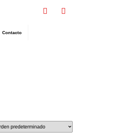
Contacto