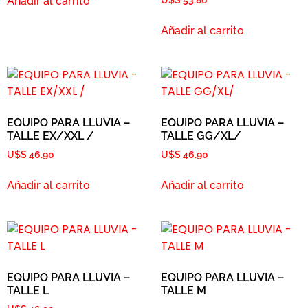
Añadir al carrito
U$S
53.86
Añadir al carrito
EQUIPO PARA LLUVIA –
EQUIPO PARA LLUVIA –
TALLE EX/XXL /
TALLE GG/XL/
U$S
46.90
U$S
46.90
Añadir al carrito
Añadir al carrito
EQUIPO PARA LLUVIA –
EQUIPO PARA LLUVIA –
TALLE L
TALLE M